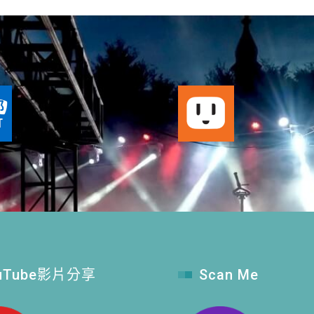
uTube影片分享
Scan Me