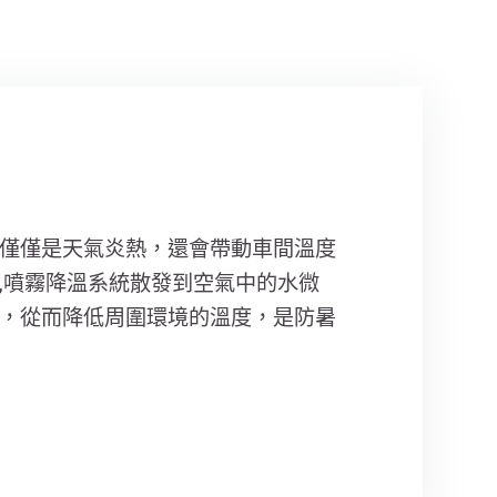
僅僅是天氣炎熱，還會帶動車間溫度
,噴霧降溫系統散發到空氣中的水微
，從而降低周圍環境的溫度，是防暑