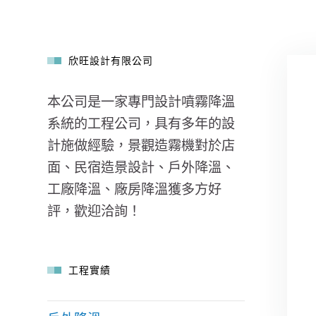
欣旺設計有限公司
本公司是一家專門設計噴霧降溫
系統的工程公司，具有多年的設
計施做經驗，景觀造霧機對於店
面、民宿造景設計、戶外降溫、
工廠降溫、廠房降溫獲多方好
評，歡迎洽詢！
工程實績