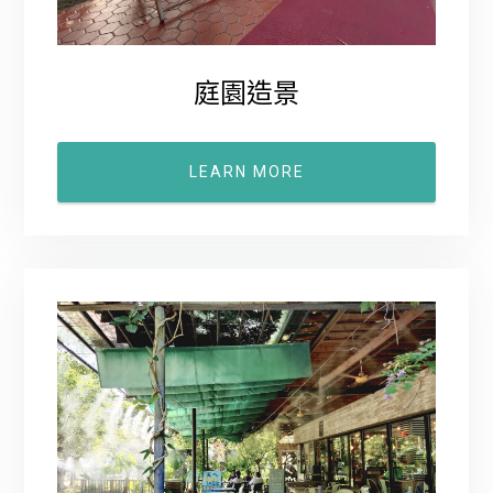
庭園造景
LEARN MORE