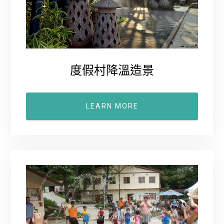
度假村降溫造景
LEARN MORE