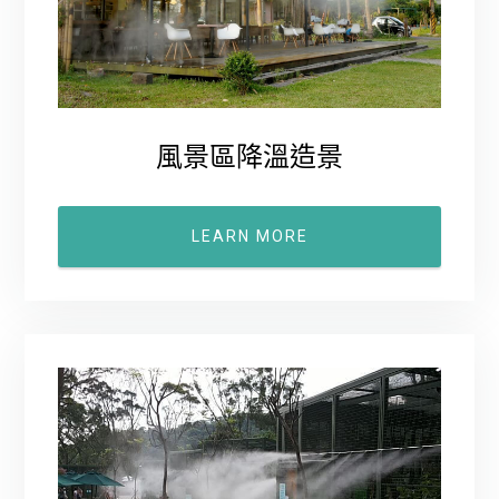
風景區降溫造景
LEARN MORE