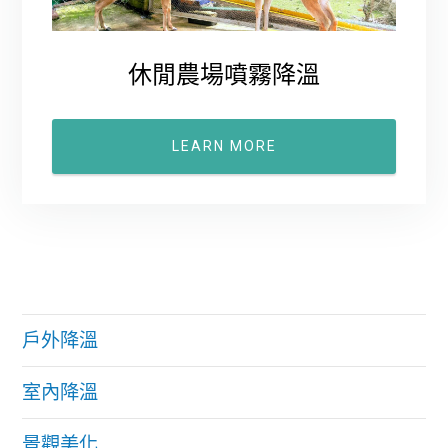
休閒農場噴霧降溫
LEARN MORE
戶外降溫
室內降溫
景觀美化