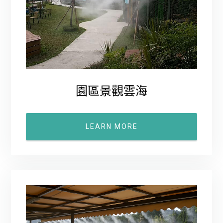
園區景觀雲海
LEARN MORE