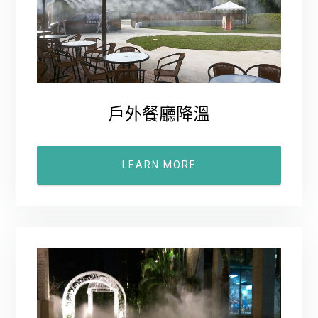
戶外餐廳降溫
LEARN MORE