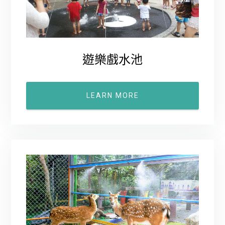
遊樂戲水池
LEARN MORE