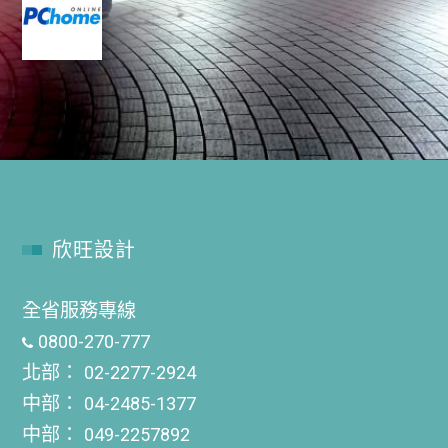
欣旺設計
全省服務專線
0800-270-777
北部：
02-2277-2924
中部：
04-2485-1377
中部：
049-2257892