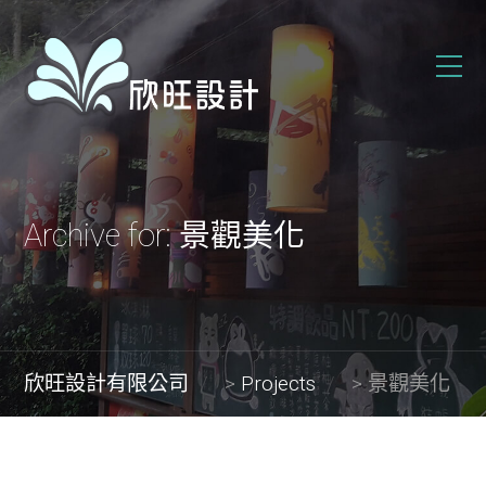
Archive for: 景觀美化
欣旺設計有限公司
>
Projects
>
景觀美化