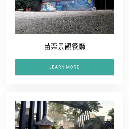
苗栗景觀餐廳
LEARN MORE