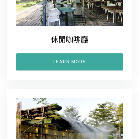
休閒咖啡廳
LEARN MORE