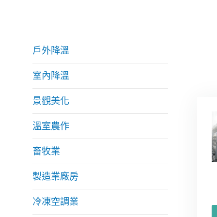
戶外降溫
室內降溫
景觀美化
溫室農作
畜牧業
製造業廠房
冷凍空調業