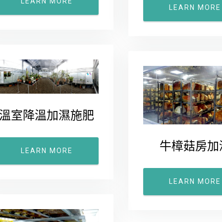
LEARN MORE
LEARN MORE
溫室降溫加濕施肥
牛樟菇房加
LEARN MORE
LEARN MORE