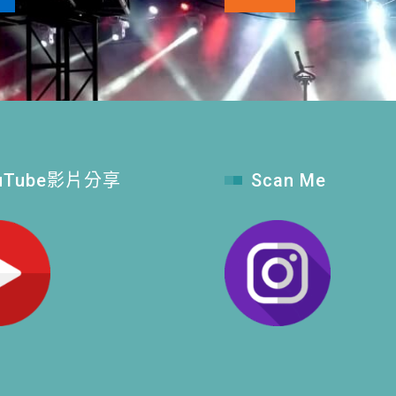
uTube影片分享
Scan Me