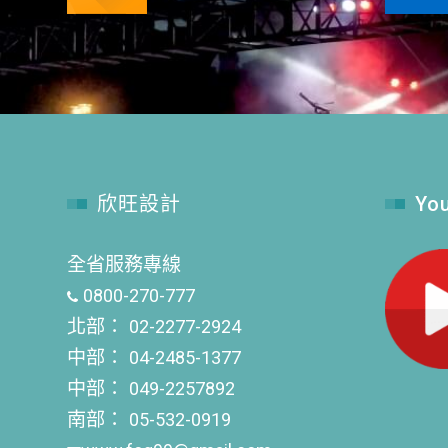
欣旺設計
Yo
全省服務專線
0800-270-777
北部：
02-2277-2924
中部：
04-2485-1377
中部：
049-2257892
南部：
05-532-0919