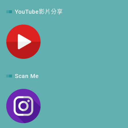
YouTube影片分享
Scan Me