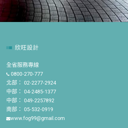
欣旺設計
全省服務專線
0800-270-777
北部：
02-2277-2924
中部：
04-2485-1377
中部：
049-2257892
南部：
05-532-0919
www.fog99@gmail.com