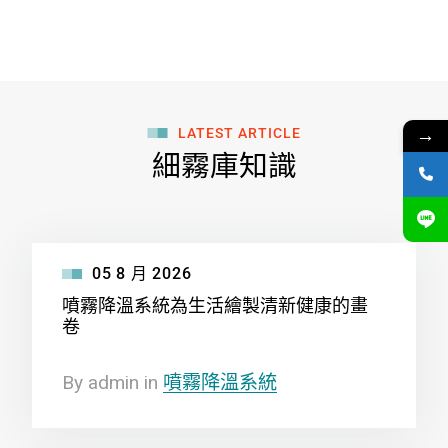
→
LATEST ARTICLE
細霧庫知識
05
8 月
2026
噴霧降溫系統為生活繪製清新健康的畫
卷
By
admin
in
噴霧降溫系統