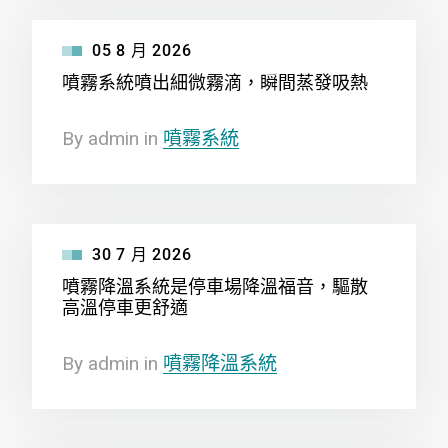
05
8 月
2026
噴霧系統噴出細微霧滴，瞬間蒸發吸熱
By
admin
in
噴霧系統
30
7 月
2026
噴霧降溫系統是停車場降溫福音，驅散
高溫停車更舒適
By
admin
in
噴霧降溫系統