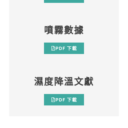
噴霧數據
PDF 下載
濕度降溫文獻
PDF 下載