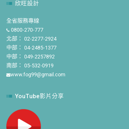
欣旺設計
全省服務專線
0800-270-777
北部：
02-2277-2924
中部：
04-2485-1377
中部：
049-2257892
南部：
05-532-0919
www.fog99@gmail.com
YouTube影片分享