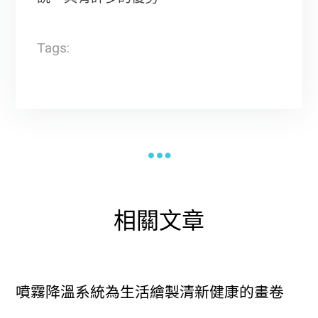
Tags:
相關文章
噴霧降溫系統為生活繪製清新健康的畫卷