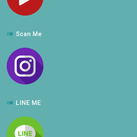
Scan Me
LINE ME