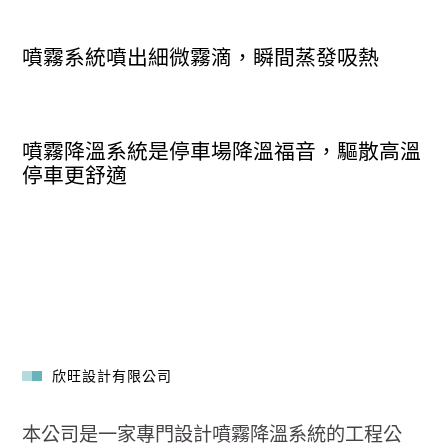
噴霧系統噴出細微霧滴，瞬間蒸發吸熱
噴霧降溫系統是停車場降溫福音，驅散高溫
停車更舒適
欣旺設計有限公司
本公司是一家專門設計噴霧降溫系統的工程公