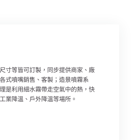
尺寸等皆可訂製，同步提供商家、廠
各式噴嘴銷售、客製；造景噴霧系
理是利用細水霧帶走空氣中的熱，快
工業降溫、戶外降溫等場所。