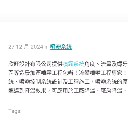
27
12 月
2024
in
噴霧系統
欣旺設計有限公司提供
噴霧系統
角度、流量及螺牙
區等造景加溼噴霧工程包辦！流體噴嘴工程專家！
統、噴霧控制系統設計及工程施工，噴霧系統的原
速達到降溫效果，可應用於工廠降溫、廠房降溫、
Tags: