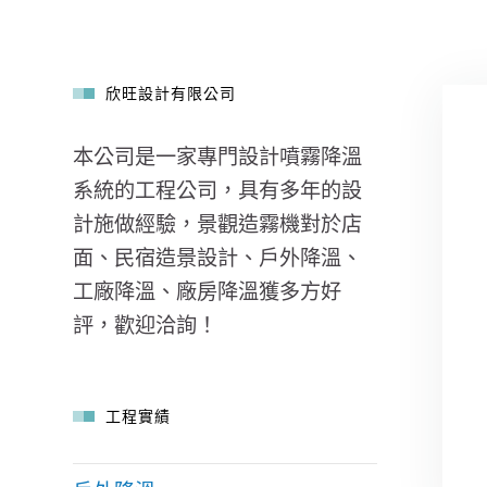
欣旺設計有限公司
本公司是一家專門設計噴霧降溫
系統的工程公司，具有多年的設
計施做經驗，景觀造霧機對於店
面、民宿造景設計、戶外降溫、
工廠降溫、廠房降溫獲多方好
評，歡迎洽詢！
工程實績