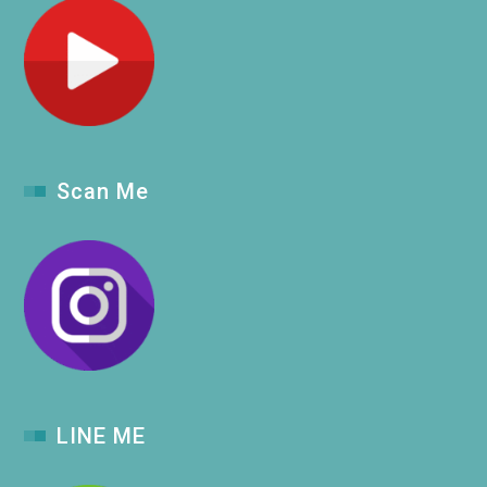
Scan Me
LINE ME