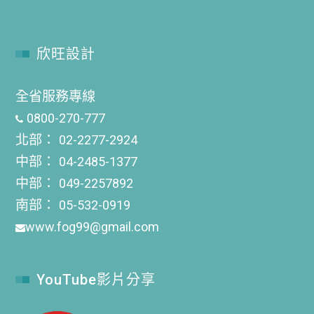
欣旺設計
全省服務專線
0800-270-777
北部：
02-2277-2924
中部：
04-2485-1377
中部：
049-2257892
南部：
05-532-0919
www.fog99@gmail.com
YouTube影片分享