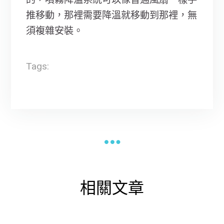
推移動，那裡需要降溫就移動到那裡，無
須複雜安裝。
Tags:
相關文章