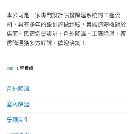
本公司是一家專門設計噴霧降溫系統的工程公
司，具有多年的設計施做經驗，景觀造霧機對於
店面、民宿造景設計、戶外降溫、工廠降溫、廠
房降溫獲多方好評，歡迎洽詢！
工程實績
戶外降溫
室內降溫
景觀美化