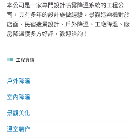
本公司是一家專門設計噴霧降溫系統的工程公
司，具有多年的設計施做經驗，景觀造霧機對於
店面、民宿造景設計、戶外降溫、工廠降溫、廠
房降溫獲多方好評，歡迎洽詢！
工程實績
戶外降溫
室內降溫
景觀美化
溫室農作