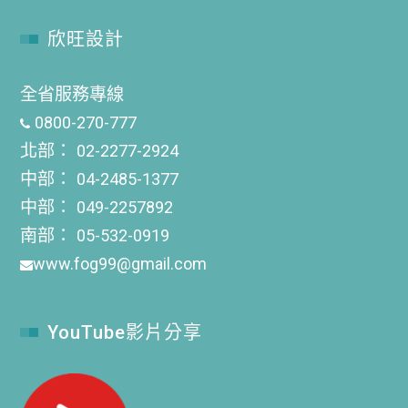
欣旺設計
全省服務專線
0800-270-777
北部：
02-2277-2924
中部：
04-2485-1377
中部：
049-2257892
南部：
05-532-0919
www.fog99@gmail.com
YouTube影片分享