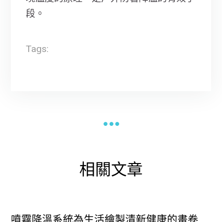
段。
Tags:
相關文章
噴霧降溫系統為生活繪製清新健康的畫卷