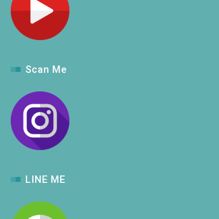
Scan Me
LINE ME