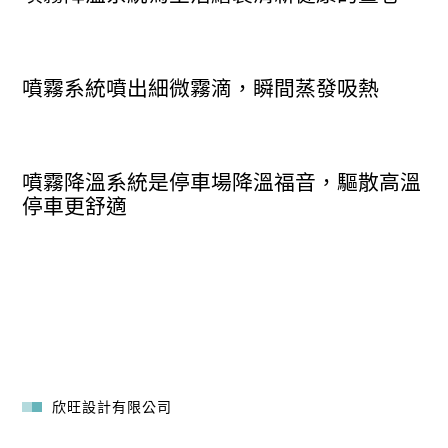
噴霧系統噴出細微霧滴，瞬間蒸發吸熱
噴霧降溫系統是停車場降溫福音，驅散高溫
停車更舒適
欣旺設計有限公司