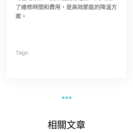
了維修時間和費用，是高效節能的降溫方
案。
Tags:
相關文章