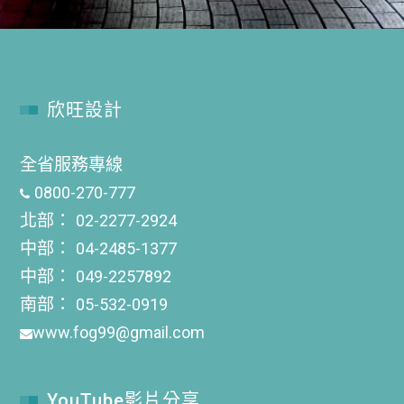
欣旺設計
全省服務專線
0800-270-777
北部：
02-2277-2924
中部：
04-2485-1377
中部：
049-2257892
南部：
05-532-0919
www.fog99@gmail.com
YouTube影片分享