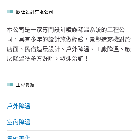
欣旺設計有限公司
本公司是一家專門設計噴霧降溫系統的工程公
司，具有多年的設計施做經驗，景觀造霧機對於
店面、民宿造景設計、戶外降溫、工廠降溫、廠
房降溫獲多方好評，歡迎洽詢！
工程實績
戶外降溫
室內降溫
景觀美化