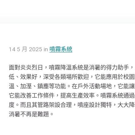
14
5 月
2025
in
噴霧系統
面對炎炎烈日，噴霧降溫系統是消暑的得力助手，
低、效果好，深受各類場所歡迎，它能應用於校園
溫、加溼、鎮塵等功能。在戶外活動場地，它能讓
它能改善工作條件，提高生產效率。噴霧系統通過
度。而且其管路架設合理，噴座設計獨特，大大降
消暑不再是難題。