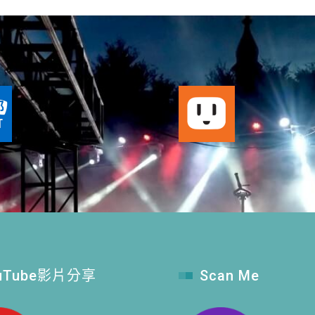
uTube影片分享
Scan Me