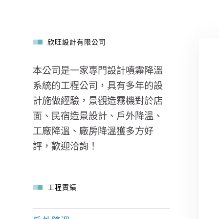
欣旺設計有限公司
本公司是一家專門設計噴霧降溫
系統的工程公司，具有多年的設
計施做經驗，景觀造霧機對於店
面、民宿造景設計、戶外降溫、
工廠降溫、廠房降溫獲多方好
評，歡迎洽詢！
工程實績