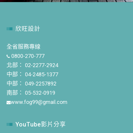
欣旺設計
全省服務專線
0800-270-777
北部：
02-2277-2924
中部：
04-2485-1377
中部：
049-2257892
南部：
05-532-0919
www.fog99@gmail.com
YouTube影片分享