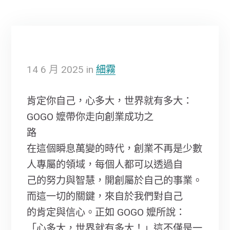
14
6 月
2025
in
細霧
肯定你自己，心多大，世界就有多大：
GOGO 嬤帶你走向創業成功之
路
在這個瞬息萬變的時代，創業不再是少數
人專屬的領域，每個人都可以透過自
己的努力與智慧，開創屬於自己的事業。
而這一切的關鍵，來自於我們對自己
的肯定與信心。正如 GOGO 嬤所說：
「心多大，世界就有多大！」這不僅是一