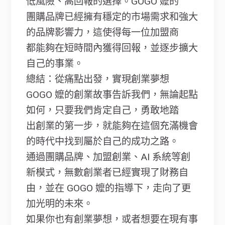
低風險、高回報的選擇。GOGO 嬤的
團購品牌已經擁有穩定的市場需求和強大
的品牌影響力，這使得每一位加盟商
都能夠在短時間內獲得回報，並逐步擴大
自己的事業。
總結：從痛點出發，實現創業夢想
GOGO 嬤的創業故事告訴我們，無論起點
如何，只要我們肯定自己，勇敢地踏
出創業的第一步，就能夠在這個充滿機會
的時代中找到屬於自己的成功之路。
通過團購品牌、加盟創業、AI 系統等創
新模式，無數創業者已經實現了財務自
由，並在 GOGO 嬤的指導下，走向了更
加光明的未來。
如果你也有創業夢想，或者想要在現有事