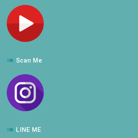
Scan Me
LINE ME