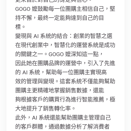
GOGO 嬤鼓勵每一位團購主相信自己，堅
持不懈，最終一定能夠達到自己的目
標。
變現與 AI 系統的結合：創業的智慧之選
在現代創業中，智慧化的運營系統是成功
的關鍵之一。GOGO 嬤深知這一點，
因此她在團購品牌的運營中，引入了先進
的 AI 系統，幫助每一位團購主實現高
效的管理與變現。這套系統不僅能夠幫助
團購主更精確地掌握銷售數據，還能
夠根據客戶的購買行為進行智能推薦，極
大地提升了銷售轉化率。
此外，AI 系統還能幫助團購主管理自己
的客戶群體，通過數據分析了解消費者