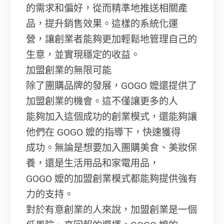
的需求和偏好，從而精準地推送相關產
品，提升銷售效果。這樣的系統化運
營，讓創業者能夠更加輕鬆地管理自己的
生意，並實現穩定的收益。
加盟創業的無限可能
除了團購品牌的發展，GOGO 嬤還提供了
加盟創業的機會。這不僅讓更多的人
能夠加入這個成功的創業模式，還能夠讓
他們在 GOGO 嬤的指導下，快速獲得
成功。無論是想要加入團購美食、美妝保
養，還是生活用品和家電用品，
GOGO 嬤的加盟創業模式都能夠提供強有
力的支持。
對於有意創業的人來說，加盟創業是一個