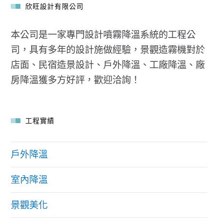
欣旺設計有限公司
本公司是一家專門設計噴霧降溫系統的工程公
司，具有多年的設計施做經驗，景觀造霧機對於
店面、民宿造景設計、戶外降溫、工廠降溫、廠
房降溫獲多方好評，歡迎洽詢！
工程實績
戶外降溫
室內降溫
景觀美化