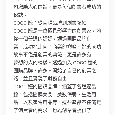
句激勵人心的話，更是每個創業者成功的
秘訣。
GOGO 嬤：從團購品牌到創業領袖
GOGO 嬤是一位極具影響力的創業家，她
從一個普通的媽媽，通過團購品牌創
業，成功地走向了商業的巔峰。她的成功
故事不僅是創業的典範，更是許多有
夢想的人的榜樣。透過加入 GOGO 嬤的
團購品牌，許多人開始了自己的創業之
路，並且實現了財務自由。
GOGO 嬤的團購品牌，涵蓋了各種產品
線，包括團購美食、美妝保養、生活用
品、以及家電用品等，這些產品不僅滿足
了消費者的需求，也為創業者提供了