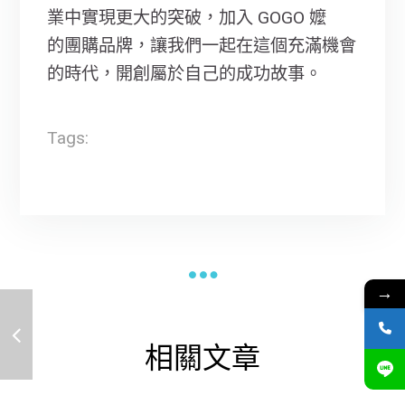
業中實現更大的突破，加入 GOGO 嬤
的團購品牌，讓我們一起在這個充滿機會
的時代，開創屬於自己的成功故事。
Tags:
→
相關文章