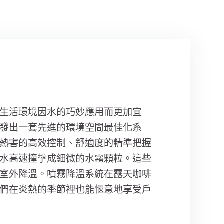
生活環境因水的巧妙應用而更加宜
發出一套先進的環境空間最佳化系
熱害的高效控制、舒適度的精準把握
水高速撞擊成細微的水霧顆粒。這些
室外降溫。噴霧降溫系統在露天咖啡
們在炎熱的季節裡也能愜意地享受戶