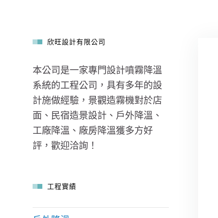
欣旺設計有限公司
本公司是一家專門設計噴霧降溫
系統的工程公司，具有多年的設
計施做經驗，景觀造霧機對於店
面、民宿造景設計、戶外降溫、
工廠降溫、廠房降溫獲多方好
評，歡迎洽詢！
工程實績