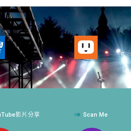
uTube影片分享
Scan Me