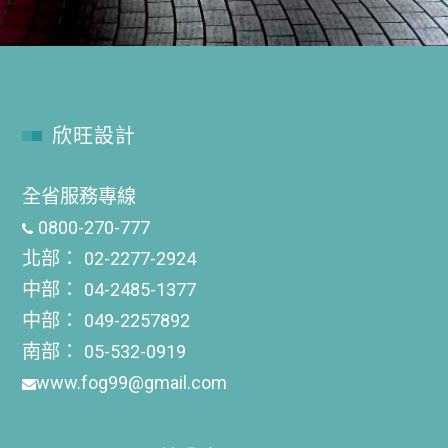
欣旺設計
全省服務專線
0800-270-777
北部：
02-2277-2924
中部：
04-2485-1377
中部：
049-2257892
南部：
05-532-0919
www.fog99@gmail.com