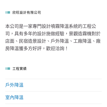
欣旺設計有限公司
本公司是一家專門設計噴霧降溫系統的工程公
司，具有多年的設計施做經驗，景觀造霧機對於
店面、民宿造景設計、戶外降溫、工廠降溫、廠
房降溫獲多方好評，歡迎洽詢！
工程實績
戶外降溫
室內降溫