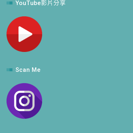
YouTube影片分享
Scan Me