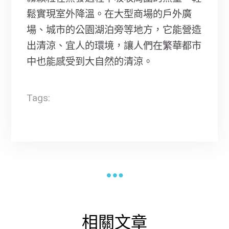
鬆實現室外降溫。在大型商場的戶外廣
場、城市的公園湖泊旁等地方，它能營造
出清涼、宜人的環境，讓人們在繁華都市
中也能感受到大自然的清涼。
Tags:
相關文章