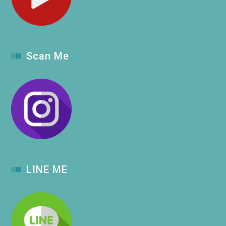
Scan Me
LINE ME