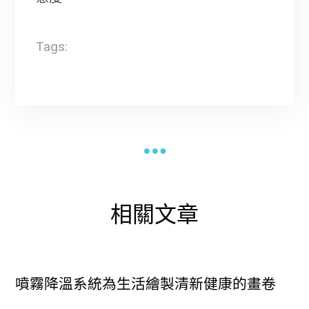
Tags:
相關文章
噴霧降溫系統為生活繪製清新健康的畫卷