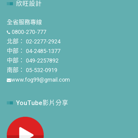
欣旺設計
全省服務專線
0800-270-777
北部：
02-2277-2924
中部：
04-2485-1377
中部：
049-2257892
南部：
05-532-0919
www.fog99@gmail.com
YouTube影片分享