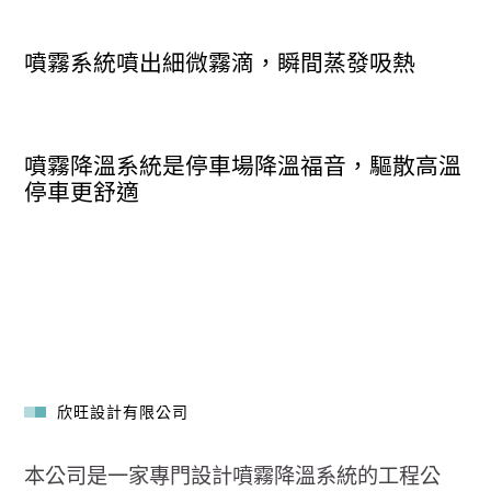
噴霧系統噴出細微霧滴，瞬間蒸發吸熱
噴霧降溫系統是停車場降溫福音，驅散高溫
停車更舒適
欣旺設計有限公司
本公司是一家專門設計噴霧降溫系統的工程公