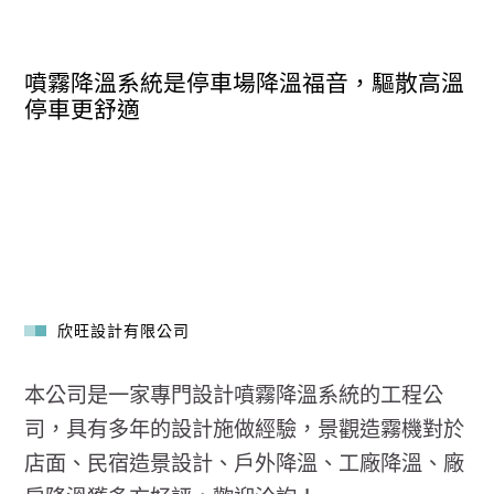
噴霧降溫系統是停車場降溫福音，驅散高溫
停車更舒適
欣旺設計有限公司
本公司是一家專門設計噴霧降溫系統的工程公
司，具有多年的設計施做經驗，景觀造霧機對於
店面、民宿造景設計、戶外降溫、工廠降溫、廠