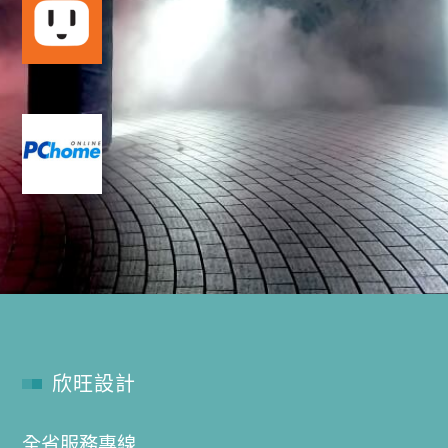
欣旺設計
全省服務專線