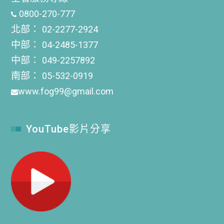
0800-270-777
北部：
02-2277-2924
中部：
04-2485-1377
中部：
049-2257892
南部：
05-532-0919
www.fog99@gmail.com
YouTube影片分享