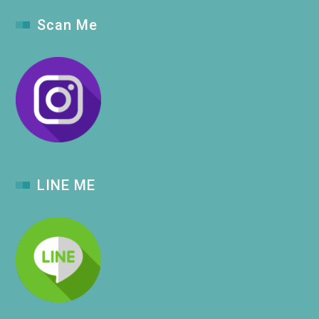
Scan Me
LINE ME