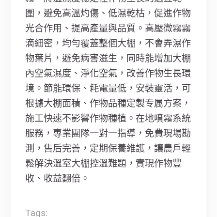
圍，避免高溫灼傷、低濕乾枯，促進作物
光合作用、提高產量與品質。高壓微霧霧
滴細密，均勻覆蓋整個大棚，不會弄濕作
物葉片，避免病害滋生，同時能增加大棚
內空氣濕度、淨化空氣，改善作物生長環
境。節能環保、耗電量低，安裝靈活，可
根據大棚面積、作物品種定製专属方案，
施工快速不影響作物種植。在地噴霧系統
服務，專業團隊一對一指導，免費現場勘
測，售后完善，定期保養維護，讓農戶輕
鬆解決溫室大棚控溫難題，實現作物豐
收、收益翻倍。
Tags: