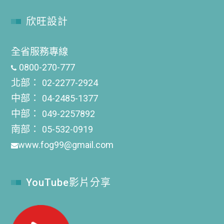
欣旺設計
全省服務專線
0800-270-777
北部：
02-2277-2924
中部：
04-2485-1377
中部：
049-2257892
南部：
05-532-0919
www.fog99@gmail.com
YouTube影片分享