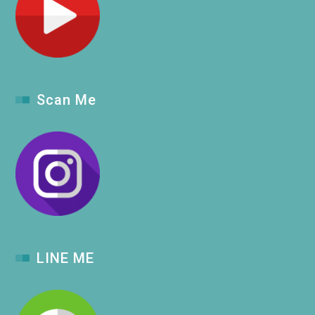
Scan Me
LINE ME