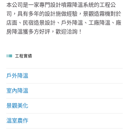
本公司是一家專門設計噴霧降溫系統的工程公
司，具有多年的設計施做經驗，景觀造霧機對於
店面、民宿造景設計、戶外降溫、工廠降溫、廠
房降溫獲多方好評，歡迎洽詢！
工程實績
戶外降溫
室內降溫
景觀美化
溫室農作