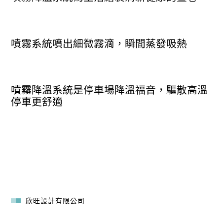
噴霧系統噴出細微霧滴，瞬間蒸發吸熱
噴霧降溫系統是停車場降溫福音，驅散高溫
停車更舒適
欣旺設計有限公司