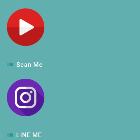
Scan Me
LINE ME