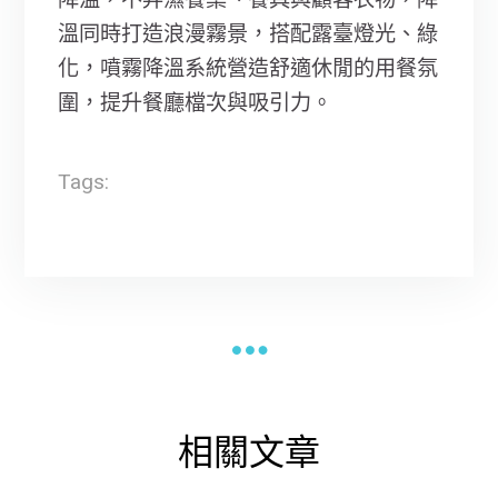
溫同時打造浪漫霧景，搭配露臺燈光、綠
化，噴霧降溫系統營造舒適休閒的用餐氛
圍，提升餐廳檔次與吸引力。
Tags:
相關文章