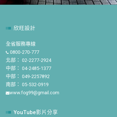
欣旺設計
全省服務專線
0800-270-777
北部：
02-2277-2924
中部：
04-2485-1377
中部：
049-2257892
南部：
05-532-0919
www.fog99@gmail.com
YouTube影片分享