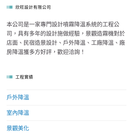
欣旺設計有限公司
本公司是一家專門設計噴霧降溫系統的工程公
司，具有多年的設計施做經驗，景觀造霧機對於
店面、民宿造景設計、戶外降溫、工廠降溫、廠
房降溫獲多方好評，歡迎洽詢！
工程實績
戶外降溫
室內降溫
景觀美化