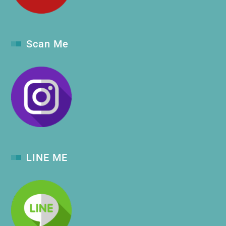
Scan Me
LINE ME