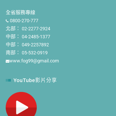
全省服務專線
0800-270-777
北部：
02-2277-2924
中部：
04-2485-1377
中部：
049-2257892
南部：
05-532-0919
www.fog99@gmail.com
YouTube影片分享