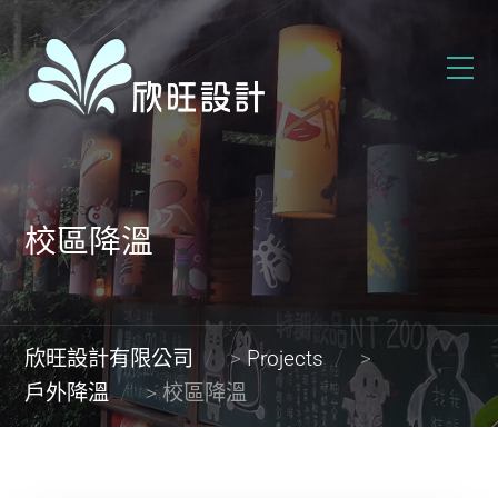
校區降溫
欣旺設計有限公司
>
Projects
>
戶外降溫
>
校區降溫