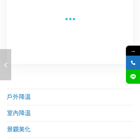
→
戶外降溫
室內降溫
景觀美化