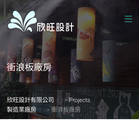
衝浪板廠房
欣旺設計有限公司
>
Projects
>
製造業廠房
>
衝浪板廠房