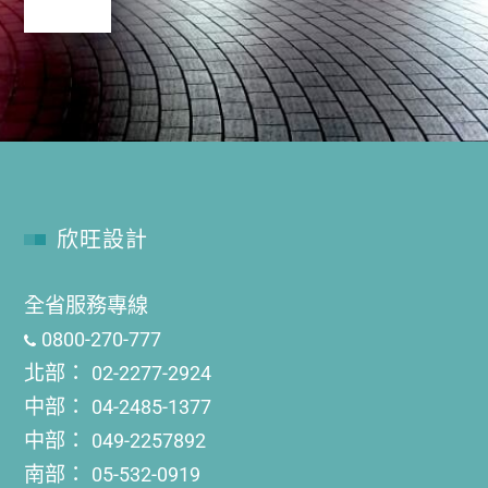
欣旺設計
全省服務專線
0800-270-777
北部：
02-2277-2924
中部：
04-2485-1377
中部：
049-2257892
南部：
05-532-0919